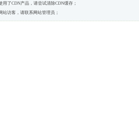
使用了CDN产品，请尝试清除CDN缓存；
网站访客，请联系网站管理员；