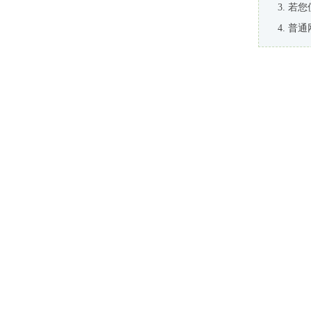
若您
普通